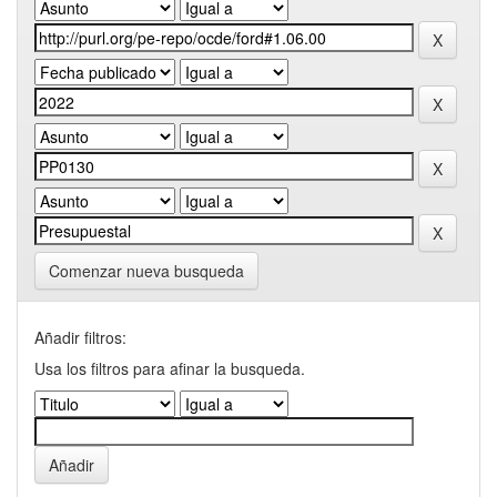
Comenzar nueva busqueda
Añadir filtros:
Usa los filtros para afinar la busqueda.