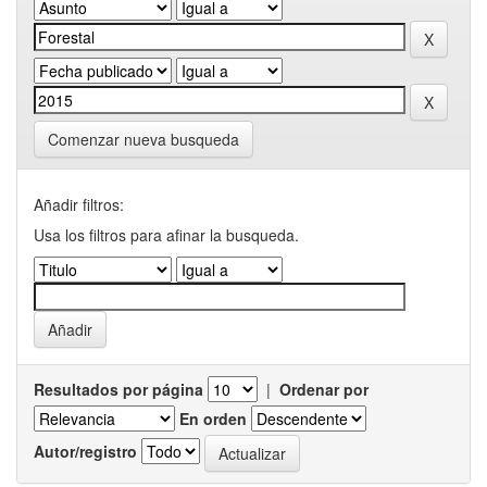
Comenzar nueva busqueda
Añadir filtros:
Usa los filtros para afinar la busqueda.
Resultados por página
|
Ordenar por
En orden
Autor/registro