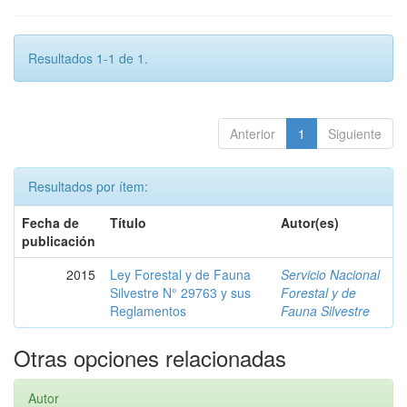
Resultados 1-1 de 1.
Anterior
1
Siguiente
Resultados por ítem:
Fecha de
Título
Autor(es)
publicación
2015
Ley Forestal y de Fauna
Servicio Nacional
Silvestre N° 29763 y sus
Forestal y de
Reglamentos
Fauna Silvestre
Otras opciones relacionadas
Autor