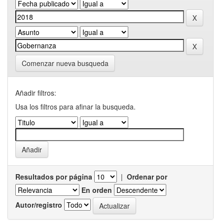
Comenzar nueva busqueda
Añadir filtros:
Usa los filtros para afinar la busqueda.
Resultados por página
|
Ordenar por
En orden
Autor/registro