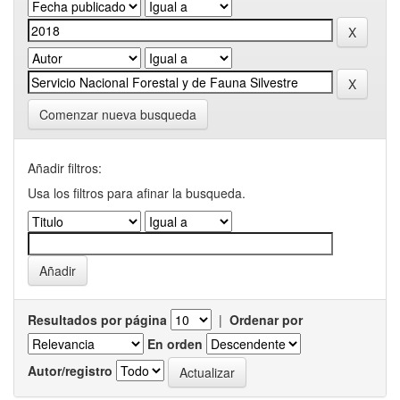
Comenzar nueva busqueda
Añadir filtros:
Usa los filtros para afinar la busqueda.
Resultados por página
|
Ordenar por
En orden
Autor/registro