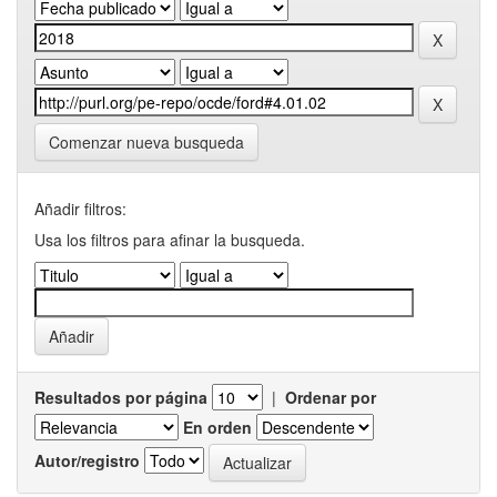
Comenzar nueva busqueda
Añadir filtros:
Usa los filtros para afinar la busqueda.
Resultados por página
|
Ordenar por
En orden
Autor/registro