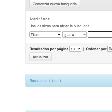
Comenzar nueva busqueda
Añadir filtros:
Usa los filtros para afinar la busqueda.
Resultados por página
|
Ordenar por
Resultados 1-1 de 1.