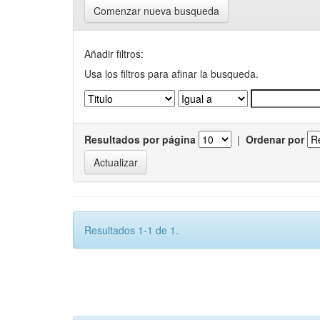
Comenzar nueva busqueda
Añadir filtros:
Usa los filtros para afinar la busqueda.
Resultados por página
|
Ordenar por
Resultados 1-1 de 1.