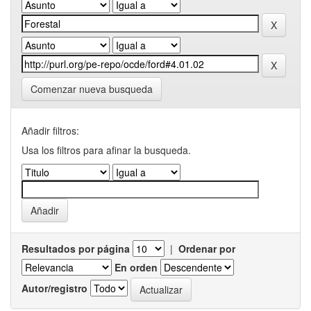
Comenzar nueva busqueda
Añadir filtros:
Usa los filtros para afinar la busqueda.
Resultados por página
|
Ordenar por
En orden
Autor/registro