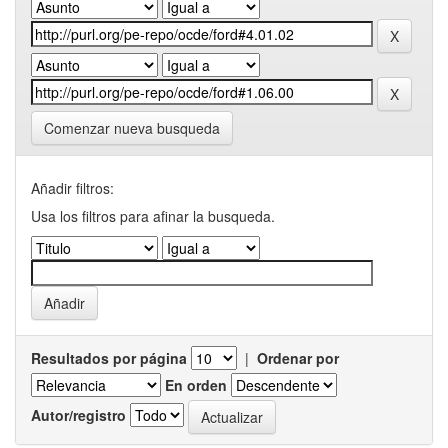
Comenzar nueva busqueda
Añadir filtros:
Usa los filtros para afinar la busqueda.
Resultados por página
|
Ordenar por
En orden
Autor/registro