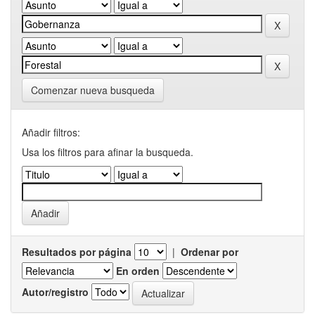
Comenzar nueva busqueda
Añadir filtros:
Usa los filtros para afinar la busqueda.
Resultados por página
|
Ordenar por
En orden
Autor/registro