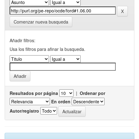
Comenzar nueva busqueda
Añadir filtros:
Usa los filtros para afinar la busqueda.
Resultados por página
|
Ordenar por
En orden
Autor/registro