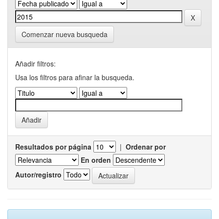
Comenzar nueva busqueda
Añadir filtros:
Usa los filtros para afinar la busqueda.
Resultados por página
|
Ordenar por
En orden
Autor/registro