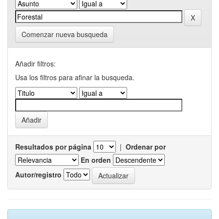
Comenzar nueva busqueda
Añadir filtros:
Usa los filtros para afinar la busqueda.
Resultados por página
|
Ordenar por
En orden
Autor/registro