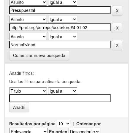
Comenzar nueva busqueda
Añadir filtros:
Usa los filtros para afinar la busqueda.
Resultados por página
|
Ordenar por
En orden