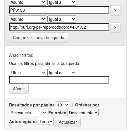
Comenzar nueva busqueda
Añadir filtros:
Usa los filtros para afinar la busqueda.
Resultados por página
|
Ordenar por
En orden
Autor/registro