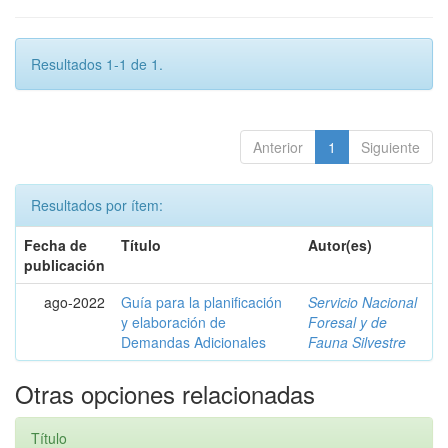
Resultados 1-1 de 1.
Anterior
1
Siguiente
Resultados por ítem:
Fecha de
Título
Autor(es)
publicación
ago-2022
Guía para la planificación
Servicio Nacional
y elaboración de
Foresal y de
Demandas Adicionales
Fauna Silvestre
Otras opciones relacionadas
Título