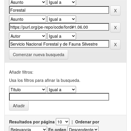
Comenzar nueva busqueda
Añadir filtros:
Usa los filtros para afinar la busqueda.
Resultados por página
|
Ordenar por
En orden