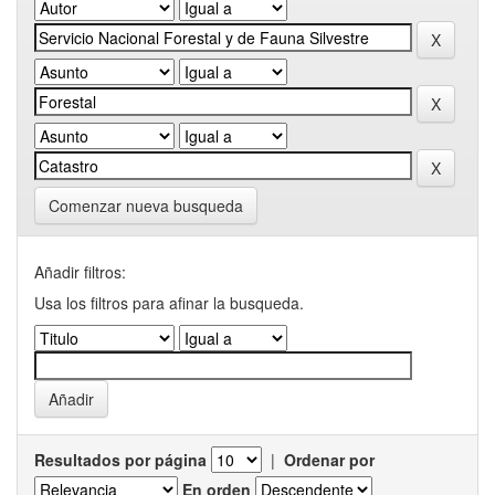
Comenzar nueva busqueda
Añadir filtros:
Usa los filtros para afinar la busqueda.
Resultados por página
|
Ordenar por
En orden