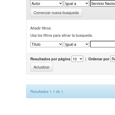
Comenzar nueva busqueda
Añadir filtros:
Usa los filtros para afinar la busqueda.
Resultados por página
|
Ordenar por
Resultados 1-1 de 1.