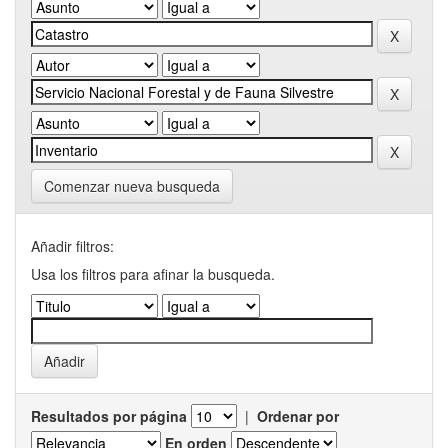
Comenzar nueva busqueda
Añadir filtros:
Usa los filtros para afinar la busqueda.
Resultados por página
|
Ordenar por
En orden