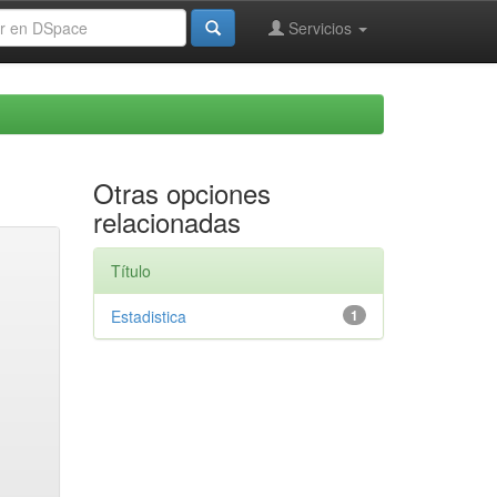
Servicios
Otras opciones
relacionadas
Título
Estadistica
1