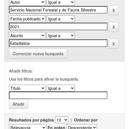
Comenzar nueva busqueda
Añadir filtros:
Usa los filtros para afinar la busqueda.
Resultados por página
|
Ordenar por
En orden