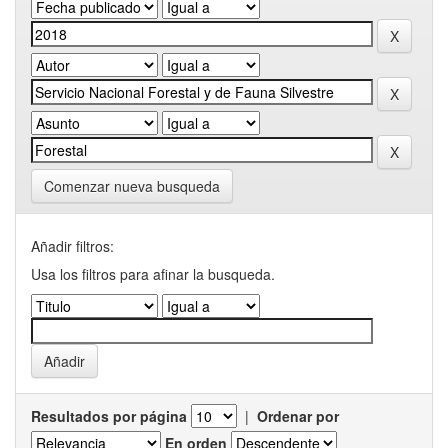
Comenzar nueva busqueda
Añadir filtros:
Usa los filtros para afinar la busqueda.
Resultados por página
|
Ordenar por
En orden