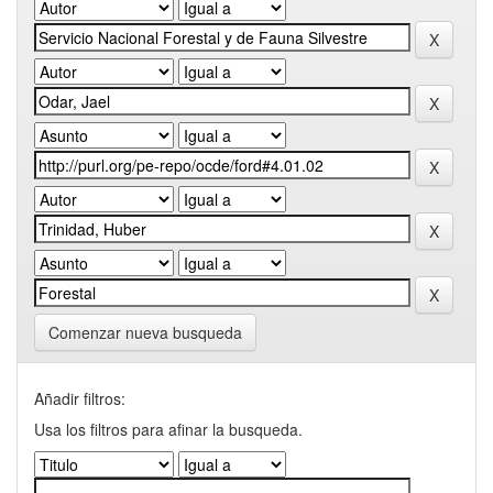
Comenzar nueva busqueda
Añadir filtros:
Usa los filtros para afinar la busqueda.