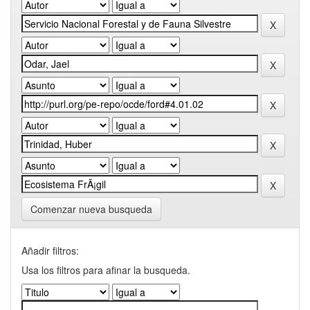
Comenzar nueva busqueda
Añadir filtros:
Usa los filtros para afinar la busqueda.