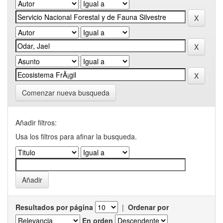
Comenzar nueva busqueda
Añadir filtros:
Usa los filtros para afinar la busqueda.
Resultados por página
|
Ordenar por
En orden