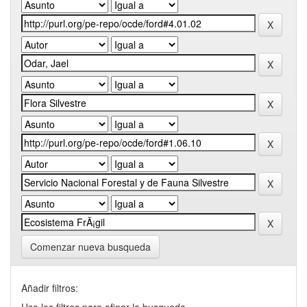
Comenzar nueva busqueda
Añadir filtros: