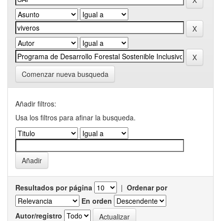
Comenzar nueva busqueda
Añadir filtros:
Usa los filtros para afinar la busqueda.
Resultados por página
|
Ordenar por
En orden
Autor/registro