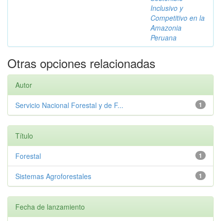
Inclusivo y
Competitivo en la
Amazonia
Peruana
Otras opciones relacionadas
Autor
Servicio Nacional Forestal y de F...
1
Título
Forestal
1
Sistemas Agroforestales
1
Fecha de lanzamiento