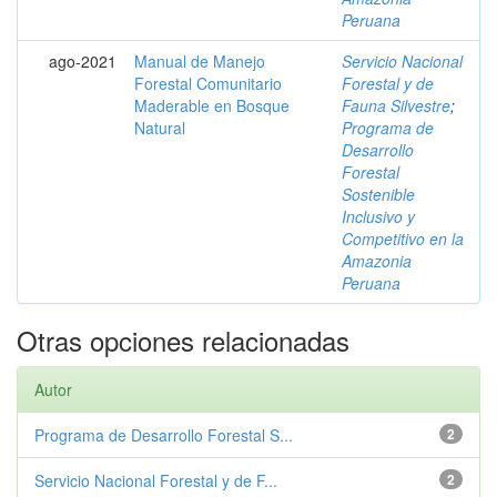
Peruana
ago-2021
Manual de Manejo
Servicio Nacional
Forestal Comunitario
Forestal y de
Maderable en Bosque
Fauna Silvestre
;
Natural
Programa de
Desarrollo
Forestal
Sostenible
Inclusivo y
Competitivo en la
Amazonia
Peruana
Otras opciones relacionadas
Autor
Programa de Desarrollo Forestal S...
2
Servicio Nacional Forestal y de F...
2