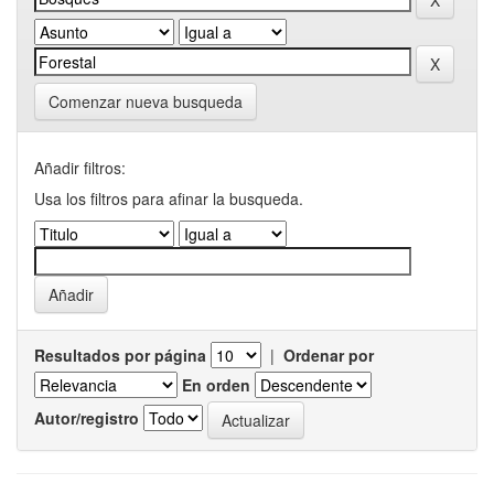
Comenzar nueva busqueda
Añadir filtros:
Usa los filtros para afinar la busqueda.
Resultados por página
|
Ordenar por
En orden
Autor/registro