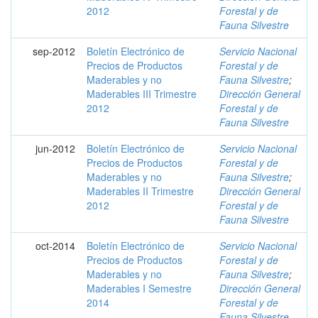
2012
Forestal y de
Fauna Silvestre
sep-2012
Boletín Electrónico de
Servicio Nacional
Precios de Productos
Forestal y de
Maderables y no
Fauna Silvestre
;
Maderables III Trimestre
Dirección General
2012
Forestal y de
Fauna Silvestre
jun-2012
Boletín Electrónico de
Servicio Nacional
Precios de Productos
Forestal y de
Maderables y no
Fauna Silvestre
;
Maderables II Trimestre
Dirección General
2012
Forestal y de
Fauna Silvestre
oct-2014
Boletín Electrónico de
Servicio Nacional
Precios de Productos
Forestal y de
Maderables y no
Fauna Silvestre
;
Maderables I Semestre
Dirección General
2014
Forestal y de
Fauna Silvestre