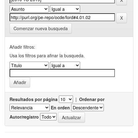
Comenzar nueva busqueda
Añadir filtros:
Usa los filtros para afinar la busqueda.
Resultados por página
|
Ordenar por
En orden
Autor/registro