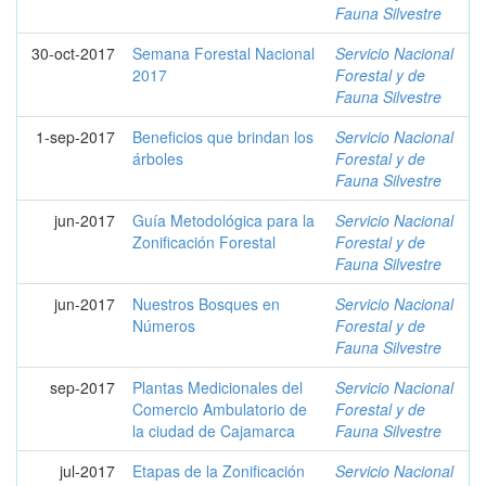
Fauna Silvestre
30-oct-2017
Semana Forestal Nacional
Servicio Nacional
2017
Forestal y de
Fauna Silvestre
1-sep-2017
Beneficios que brindan los
Servicio Nacional
árboles
Forestal y de
Fauna Silvestre
jun-2017
Guía Metodológica para la
Servicio Nacional
Zonificación Forestal
Forestal y de
Fauna Silvestre
jun-2017
Nuestros Bosques en
Servicio Nacional
Números
Forestal y de
Fauna Silvestre
sep-2017
Plantas Medicionales del
Servicio Nacional
Comercio Ambulatorio de
Forestal y de
la ciudad de Cajamarca
Fauna Silvestre
jul-2017
Etapas de la Zonificación
Servicio Nacional