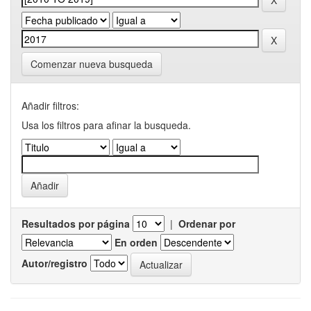
Comenzar nueva busqueda
Añadir filtros:
Usa los filtros para afinar la busqueda.
Resultados por página
|
Ordenar por
En orden
Autor/registro