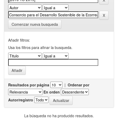
Comenzar nueva busqueda
Añadir filtros:
Usa los filtros para afinar la busqueda.
Resultados por página
|
Ordenar por
En orden
Autor/registro
La búsqueda no ha producido resultados.