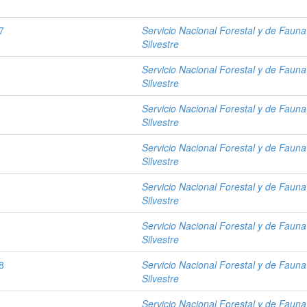
7
Servicio Nacional Forestal y de Fauna
Silvestre
Servicio Nacional Forestal y de Fauna
Silvestre
Servicio Nacional Forestal y de Fauna
Silvestre
Servicio Nacional Forestal y de Fauna
Silvestre
Servicio Nacional Forestal y de Fauna
Silvestre
Servicio Nacional Forestal y de Fauna
Silvestre
8
Servicio Nacional Forestal y de Fauna
Silvestre
Servicio Nacional Forestal y de Fauna