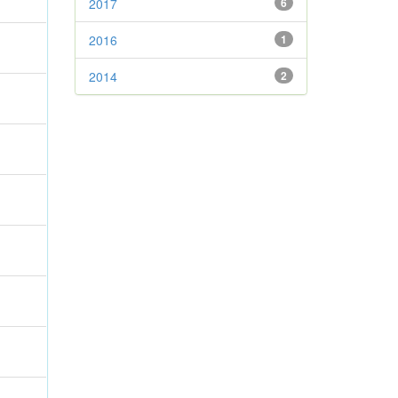
2017
6
2016
1
2014
2