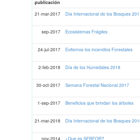
publicación
21-mar-2017
Día Internacional de los Bosques 201
sep-2017
Ecosistemas Frágiles
24-jul-2017
Evitemos los incendios Forestales
2-feb-2018
Día de los Humedales 2018
30-oct-2017
Semana Forestal Nacional 2017
1-sep-2017
Beneficios que brindan los árboles
21-mar-2018
Día Internacional de los Bosques 201
nov-2014
¿Que es SERFOR?