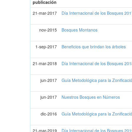
publicación
21-mar-2017
Día Internacional de los Bosques 201
nov-2015
Bosques Montanos
1-sep-2017
Beneficios que brindan los árboles
21-mar-2018
Día Internacional de los Bosques 201
jun-2017
Guía Metodológica para la Zonificaci
jun-2017
Nuestros Bosques en Números
dic-2016
Guía Metodológica para la Zonificaci
21-mar-2019
Día Internacional de los Bosques 201