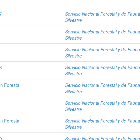
7
Servicio Nacional Forestal y de Faun
Silvestre
Servicio Nacional Forestal y de Faun
Silvestre
Servicio Nacional Forestal y de Faun
Silvestre
8
Servicio Nacional Forestal y de Faun
Silvestre
ón Forestal
Servicio Nacional Forestal y de Faun
Silvestre
Servicio Nacional Forestal y de Faun
Silvestre
ón Forestal
Servicio Nacional Forestal y de Faun
Silvestre
9
Servicio Nacional Forestal y de Faun