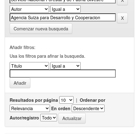
Comenzar nueva busqueda
Añadir filtros:
Usa los filtros para afinar la busqueda.
Resultados por página
|
Ordenar por
En orden
Autor/registro