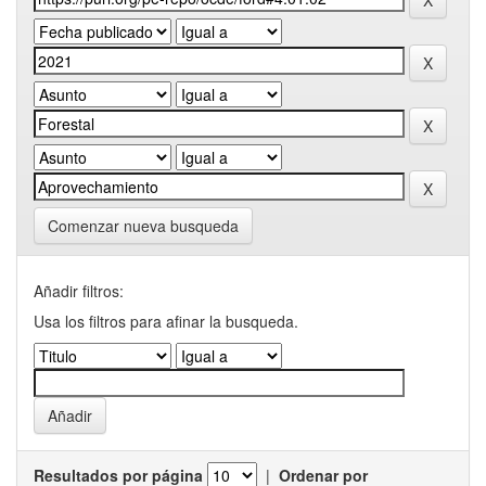
Comenzar nueva busqueda
Añadir filtros:
Usa los filtros para afinar la busqueda.
Resultados por página
|
Ordenar por