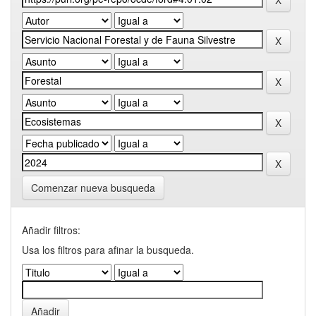
Comenzar nueva busqueda
Añadir filtros:
Usa los filtros para afinar la busqueda.