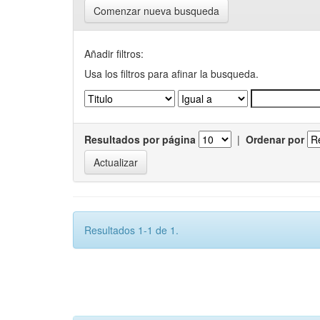
Comenzar nueva busqueda
Añadir filtros:
Usa los filtros para afinar la busqueda.
Resultados por página
|
Ordenar por
Resultados 1-1 de 1.