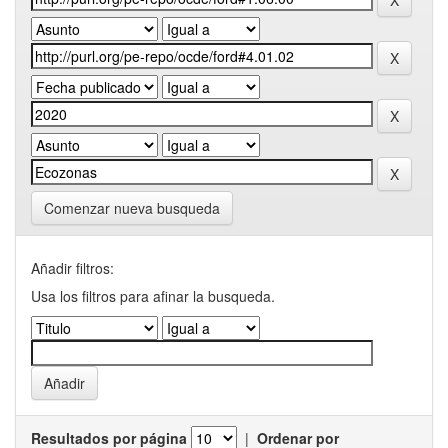
Comenzar nueva busqueda
Añadir filtros:
Usa los filtros para afinar la busqueda.
Resultados por página
|
Ordenar por