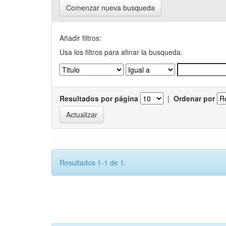
Comenzar nueva busqueda
Añadir filtros:
Usa los filtros para afinar la busqueda.
Resultados por página
|
Ordenar por
Resultados 1-1 de 1.