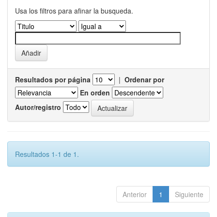
Usa los filtros para afinar la busqueda.
Resultados por página
|
Ordenar por
En orden
Autor/registro
Resultados 1-1 de 1.
Anterior
1
Siguiente