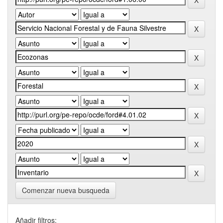
Comenzar nueva busqueda
Añadir filtros: