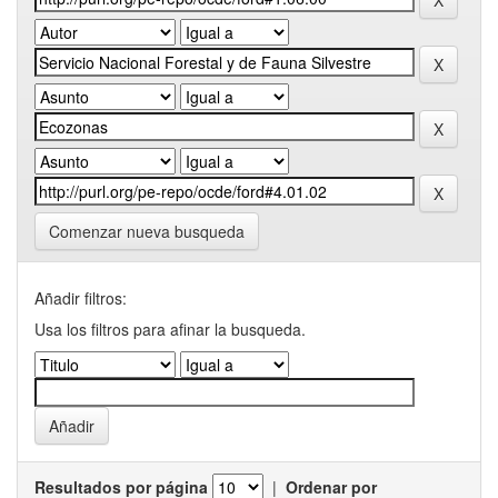
Comenzar nueva busqueda
Añadir filtros:
Usa los filtros para afinar la busqueda.
Resultados por página
|
Ordenar por