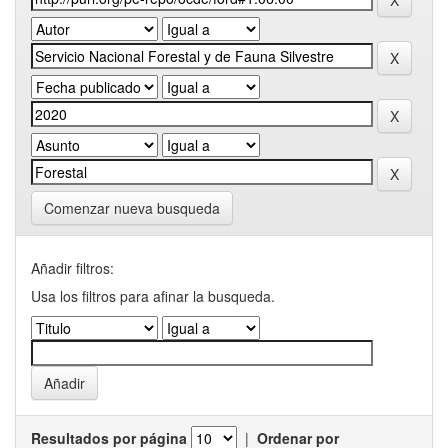
Comenzar nueva busqueda
Añadir filtros:
Usa los filtros para afinar la busqueda.
Resultados por página
|
Ordenar por