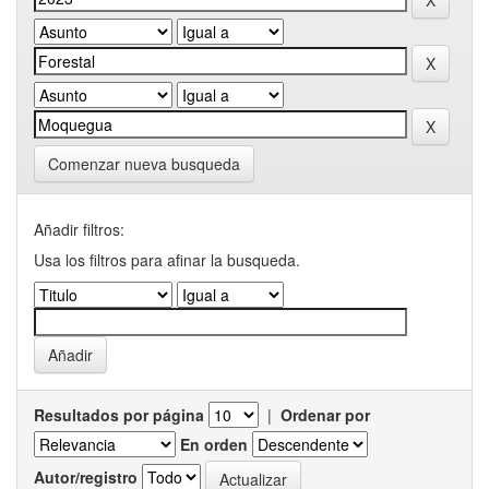
Comenzar nueva busqueda
Añadir filtros:
Usa los filtros para afinar la busqueda.
Resultados por página
|
Ordenar por
En orden
Autor/registro