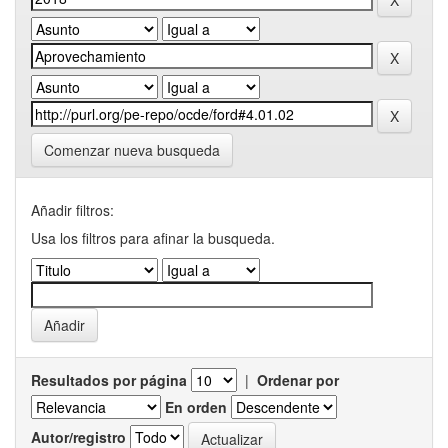
Comenzar nueva busqueda
Añadir filtros:
Usa los filtros para afinar la busqueda.
Resultados por página
|
Ordenar por
En orden
Autor/registro