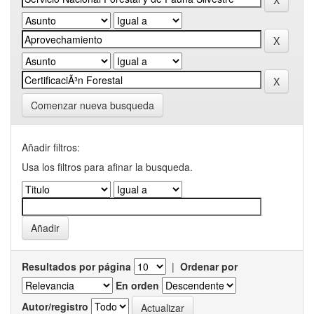
Comenzar nueva busqueda
Añadir filtros:
Usa los filtros para afinar la busqueda.
Resultados por página
|
Ordenar por
En orden
Autor/registro