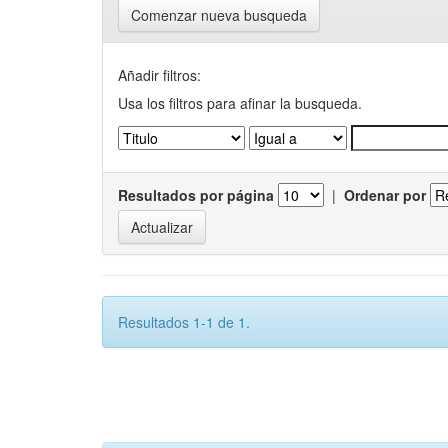
Comenzar nueva busqueda
Añadir filtros:
Usa los filtros para afinar la busqueda.
Resultados por página
|
Ordenar por
Resultados 1-1 de 1.