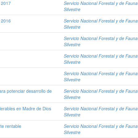
e 2017
Servicio Nacional Forestal y de Fauna
Silvestre
e 2016
Servicio Nacional Forestal y de Fauna
Silvestre
Servicio Nacional Forestal y de Fauna
Silvestre
Servicio Nacional Forestal y de Fauna
Silvestre
Servicio Nacional Forestal y de Fauna
Silvestre
ra potenciar desarrollo de
Servicio Nacional Forestal y de Fauna
Silvestre
derables en Madre de Dios
Servicio Nacional Forestal y de Fauna
Silvestre
te rentable
Servicio Nacional Forestal y de Fauna
Silvestre