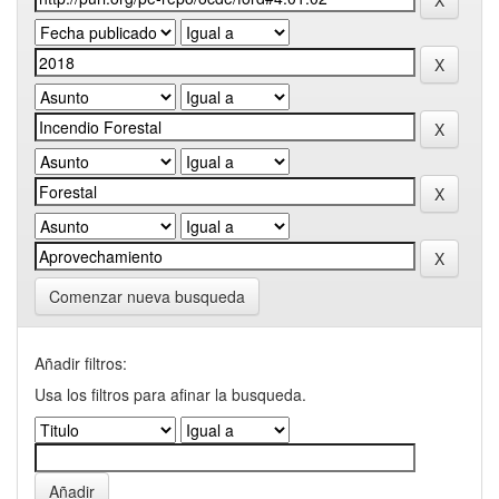
Comenzar nueva busqueda
Añadir filtros:
Usa los filtros para afinar la busqueda.