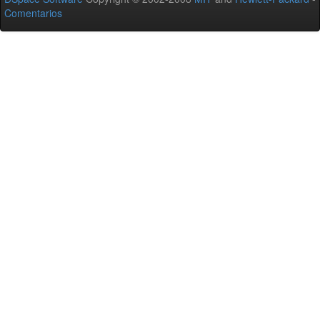
Comentarios