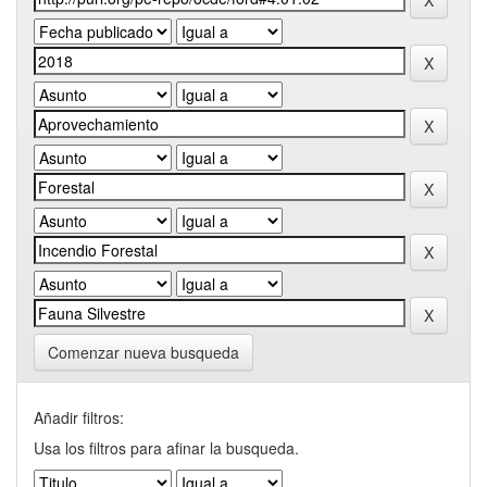
Comenzar nueva busqueda
Añadir filtros:
Usa los filtros para afinar la busqueda.