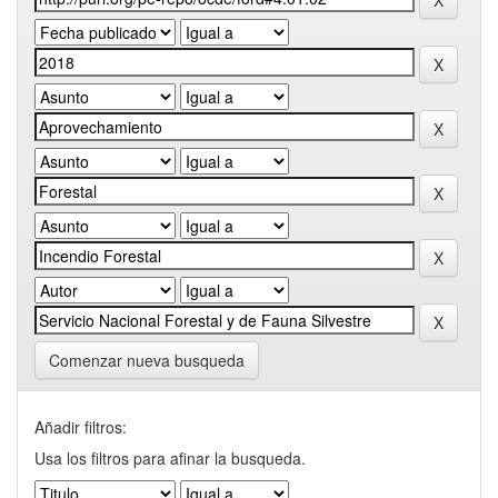
Comenzar nueva busqueda
Añadir filtros:
Usa los filtros para afinar la busqueda.